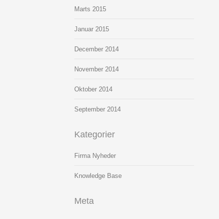
Marts 2015
Januar 2015
December 2014
November 2014
Oktober 2014
September 2014
Kategorier
Firma Nyheder
Knowledge Base
Meta