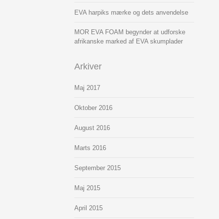
EVA harpiks mærke og dets anvendelse
MOR EVA FOAM begynder at udforske
afrikanske marked af EVA skumplader
Arkiver
Maj 2017
Oktober 2016
August 2016
Marts 2016
September 2015
Maj 2015
April 2015