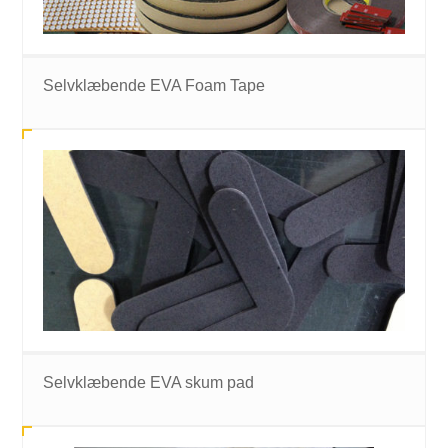
Selvklæbende EVA Foam Tape
Selvklæbende EVA skum pad