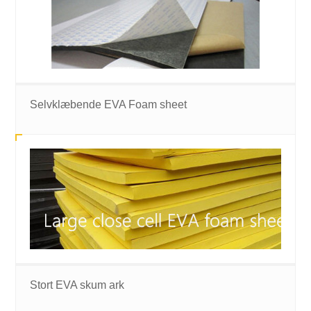
Selvklæbende EVA Foam sheet
Stort EVA skum ark