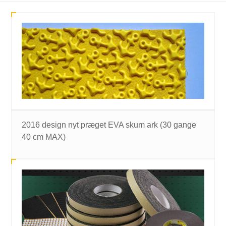
2016 design nyt præget EVA skum ark (30 gange
40 cm MAX)