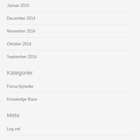
Januar 2015
December 2014
November 2014
Oktober 2014
September 2014
Kategorier
Firma Nyheder
Knowledge Base
Meta
Log ind