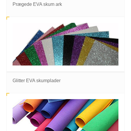
Prægede EVA skum ark
Glitter EVA skumplader