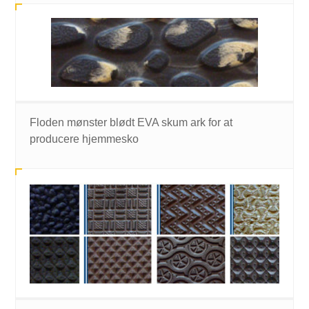
Floden mønster blødt EVA skum ark for at
producere hjemmesko