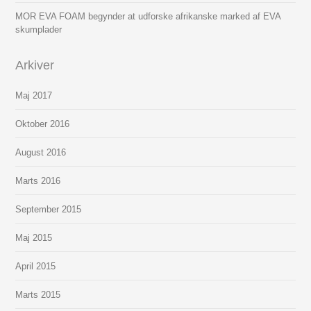
MOR EVA FOAM begynder at udforske afrikanske marked af EVA
skumplader
Arkiver
Maj 2017
Oktober 2016
August 2016
Marts 2016
September 2015
Maj 2015
April 2015
Marts 2015