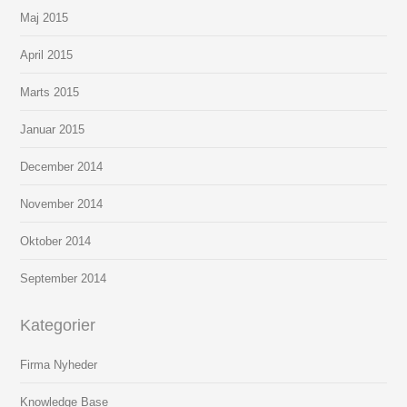
Maj 2015
April 2015
Marts 2015
Januar 2015
December 2014
November 2014
Oktober 2014
September 2014
Kategorier
Firma Nyheder
Knowledge Base