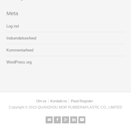
Meta
Log ind
Indsendelsesfeed
Kommentarfeed
WordPress.org
Om os
Kontakt os
Plast Register
Copyright © 2015 QUANZHOU MOR RUBBER&PLASTIC CO., LIMITED