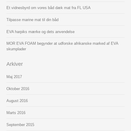
Et vidnesbyrd om vores båd dæk mat fra FL USA
Tilpasse marine mat til din båd
EVA harpiks mærke og dets anvendelse
MOR EVA FOAM begynder at udforske afrikanske marked af EVA
skumplader
Arkiver
Maj 2017
Oktober 2016
August 2016
Marts 2016
September 2015