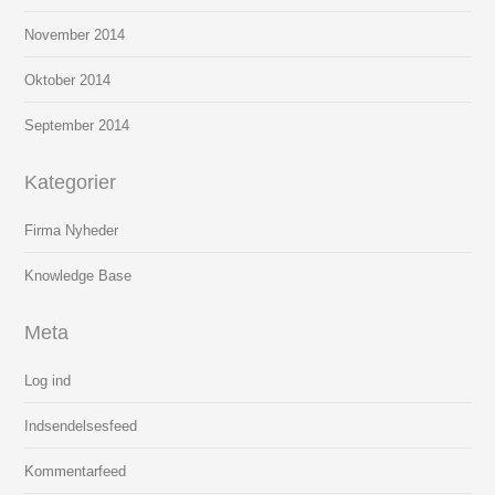
November 2014
Oktober 2014
September 2014
Kategorier
Firma Nyheder
Knowledge Base
Meta
Log ind
Indsendelsesfeed
Kommentarfeed