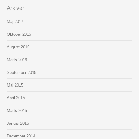
Arkiver
Maj 2017
Oktober 2016
August 2016
Marts 2016
September 2015
Maj 2015
April 2015
Marts 2015
Januar 2015
December 2014