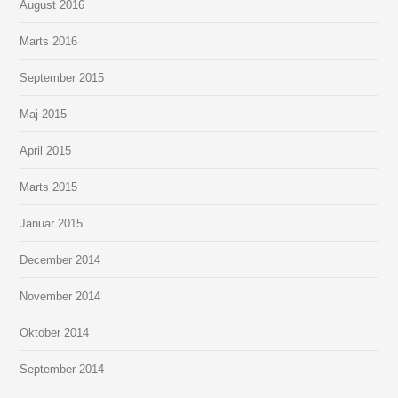
August 2016
Marts 2016
September 2015
Maj 2015
April 2015
Marts 2015
Januar 2015
December 2014
November 2014
Oktober 2014
September 2014