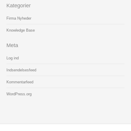
Kategorier
Firma Nyheder
Knowledge Base
Meta
Log ind
Indsendelsesfeed
Kommentarfeed
WordPress.org