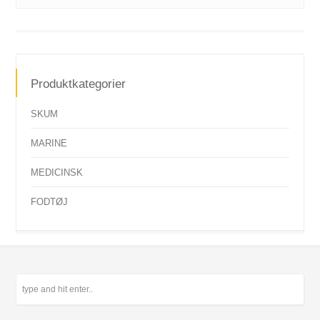
Produktkategorier
SKUM
MARINE
MEDICINSK
FODTØJ