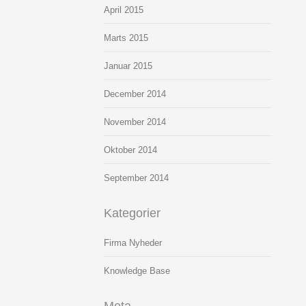
April 2015
Marts 2015
Januar 2015
December 2014
November 2014
Oktober 2014
September 2014
Kategorier
Firma Nyheder
Knowledge Base