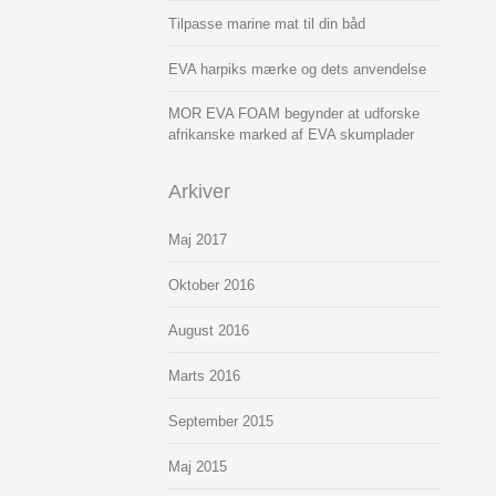
Tilpasse marine mat til din båd
EVA harpiks mærke og dets anvendelse
MOR EVA FOAM begynder at udforske
afrikanske marked af EVA skumplader
Arkiver
Maj 2017
Oktober 2016
August 2016
Marts 2016
September 2015
Maj 2015