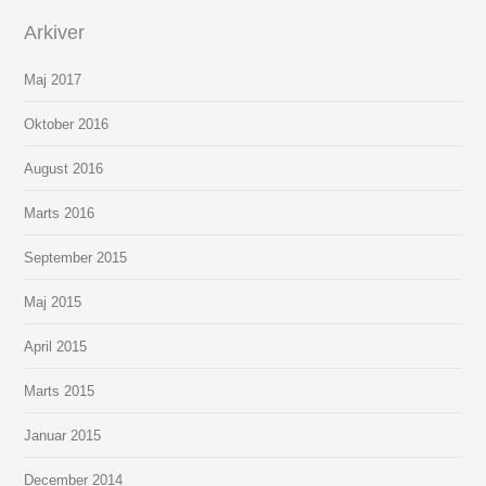
Arkiver
Maj 2017
Oktober 2016
August 2016
Marts 2016
September 2015
Maj 2015
April 2015
Marts 2015
Januar 2015
December 2014