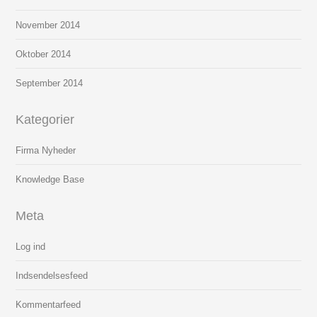
November 2014
Oktober 2014
September 2014
Kategorier
Firma Nyheder
Knowledge Base
Meta
Log ind
Indsendelsesfeed
Kommentarfeed