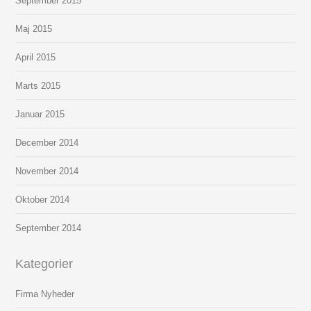
September 2015
Maj 2015
April 2015
Marts 2015
Januar 2015
December 2014
November 2014
Oktober 2014
September 2014
Kategorier
Firma Nyheder