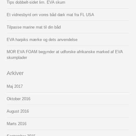
Tips dobbelt-sidet lim. EVA skum
Et vidnesbyrd om vores båd dæk mat fra FL USA
Tilpasse marine mat til din båd
EVA harpiks mærke og dets anvendelse
MOR EVA FOAM begynder at udforske afrikanske marked af EVA
skumplader
Arkiver
Maj 2017
Oktober 2016
August 2016
Marts 2016