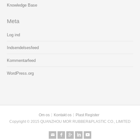
Knowledge Base
Meta
Log ind
Indsendelsesfeed
Kommentarfeed
WordPress.org
Om os
Kontakt os
Plast Register
Copyright © 2015 QUANZHOU MOR RUBBER&PLASTIC CO., LIMITED