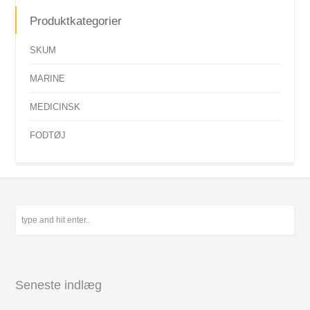
Produktkategorier
SKUM
MARINE
MEDICINSK
FODTØJ
Seneste indlæg