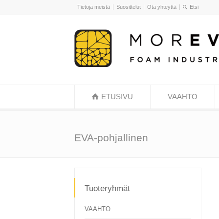
Tietoja meistä
Suosittelut
Ota yhteyttä
ETUSIVU
VAAHTO
EVA-pohjallinen
Tuoteryhmät
VAAHTO