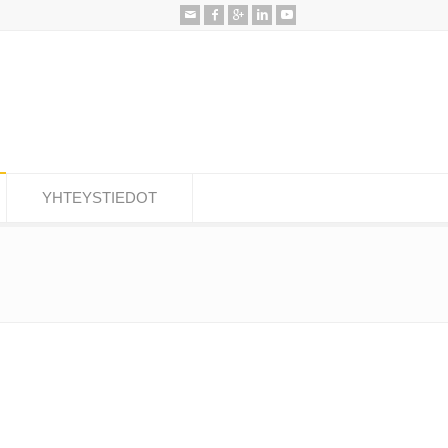
YHTEYSTIEDOT