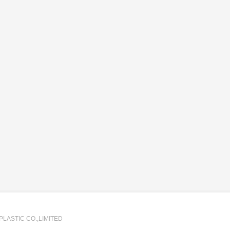
PLASTIC CO.,LIMITED