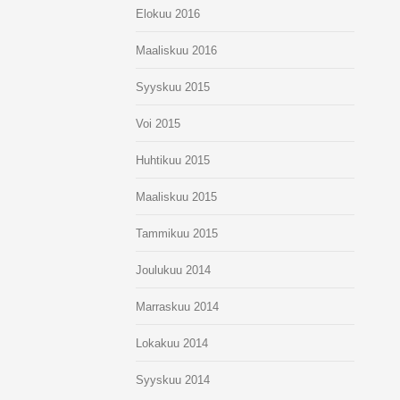
Elokuu 2016
Maaliskuu 2016
Syyskuu 2015
Voi 2015
Huhtikuu 2015
Maaliskuu 2015
Tammikuu 2015
Joulukuu 2014
Marraskuu 2014
Lokakuu 2014
Syyskuu 2014