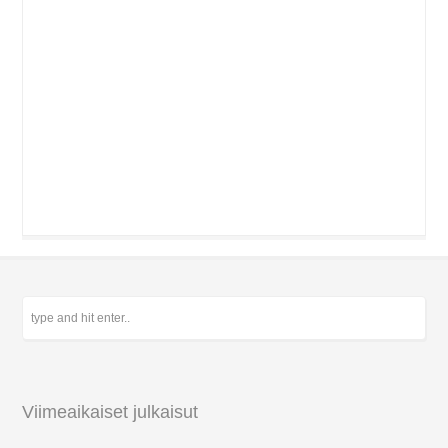
Viimeaikaiset julkaisut