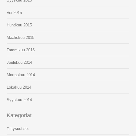
Syyskuu 2015
Voi 2015
Huhtikuu 2015
Maaliskuu 2015
Tammikuu 2015
Joulukuu 2014
Marraskuu 2014
Lokakuu 2014
Syyskuu 2014
Kategoriat
Yritysuutiset