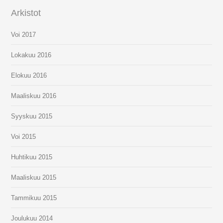
Arkistot
Voi 2017
Lokakuu 2016
Elokuu 2016
Maaliskuu 2016
Syyskuu 2015
Voi 2015
Huhtikuu 2015
Maaliskuu 2015
Tammikuu 2015
Joulukuu 2014