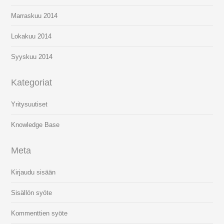
Marraskuu 2014
Lokakuu 2014
Syyskuu 2014
Kategoriat
Yritysuutiset
Knowledge Base
Meta
Kirjaudu sisään
Sisällön syöte
Kommenttien syöte