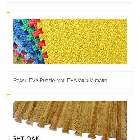
Paksu EVA Puzzle mat, EVA lattialla matto