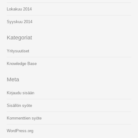
Lokakuu 2014
Syyskuu 2014
Kategoriat
Yritysuutiset
Knowledge Base
Meta
Kirjaudu sisään
Sisällön syöte
Kommenttien syöte
WordPress.org