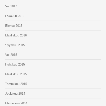
Voi 2017
Lokakuu 2016
Elokuu 2016
Maaliskuu 2016
Syyskuu 2015
Voi 2015
Huhtikuu 2015
Maaliskuu 2015
Tammikuu 2015
Joulukuu 2014
Marraskuu 2014