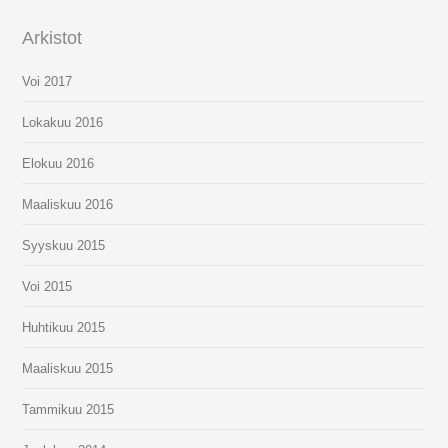
Arkistot
Voi 2017
Lokakuu 2016
Elokuu 2016
Maaliskuu 2016
Syyskuu 2015
Voi 2015
Huhtikuu 2015
Maaliskuu 2015
Tammikuu 2015