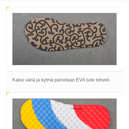
Kaksi väriä ja kylmä painetaan EVA sole tohveli