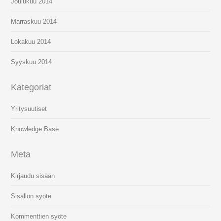
Joulukuu 2014
Marraskuu 2014
Lokakuu 2014
Syyskuu 2014
Kategoriat
Yritysuutiset
Knowledge Base
Meta
Kirjaudu sisään
Sisällön syöte
Kommenttien syöte