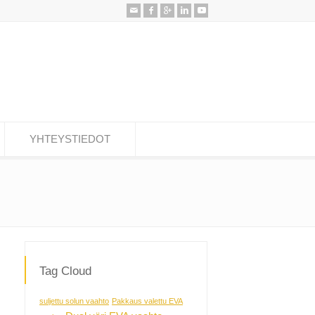
YHTEYSTIEDOT
Tag Cloud
suljettu solun vaahto
Pakkaus valettu EVA