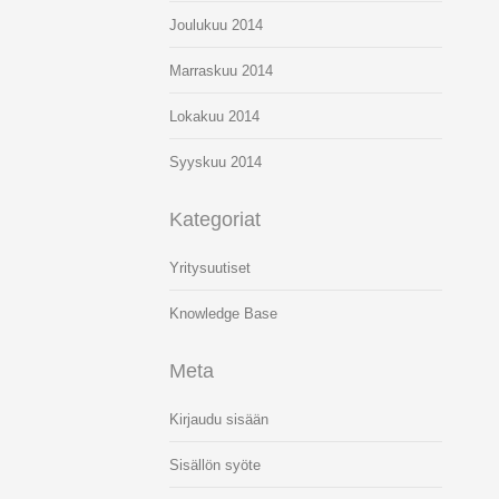
Joulukuu 2014
Marraskuu 2014
Lokakuu 2014
Syyskuu 2014
Kategoriat
Yritysuutiset
Knowledge Base
Meta
Kirjaudu sisään
Sisällön syöte