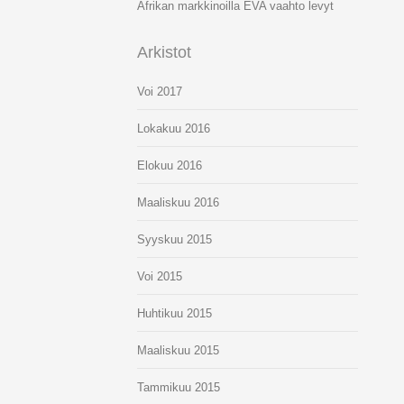
Afrikan markkinoilla EVA vaahto levyt
Arkistot
Voi 2017
Lokakuu 2016
Elokuu 2016
Maaliskuu 2016
Syyskuu 2015
Voi 2015
Huhtikuu 2015
Maaliskuu 2015
Tammikuu 2015