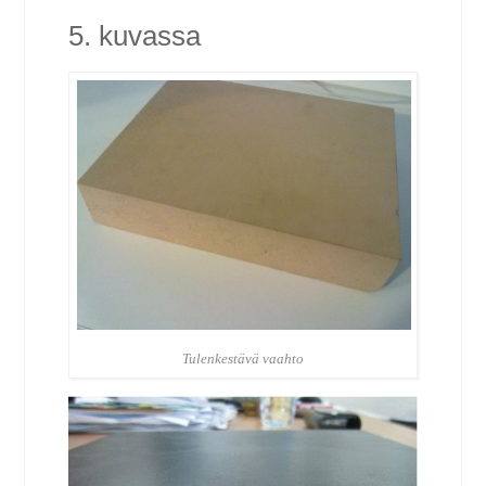
5. kuvassa
Tulenkestävä vaahto