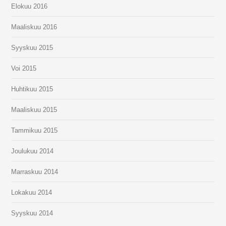
Elokuu 2016
Maaliskuu 2016
Syyskuu 2015
Voi 2015
Huhtikuu 2015
Maaliskuu 2015
Tammikuu 2015
Joulukuu 2014
Marraskuu 2014
Lokakuu 2014
Syyskuu 2014