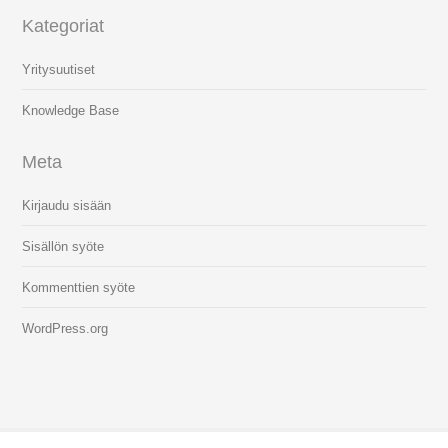
Kategoriat
Yritysuutiset
Knowledge Base
Meta
Kirjaudu sisään
Sisällön syöte
Kommenttien syöte
WordPress.org