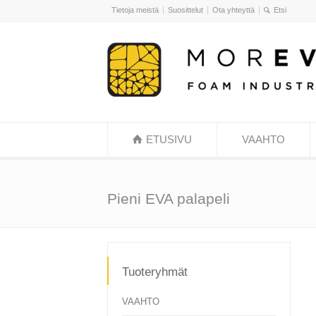
Tietoja meistä
Suosittelut
Ota yhteyttä
ETUSIVU
VAAHTO
Pieni EVA palapeli
Tuoteryhmät
VAAHTO