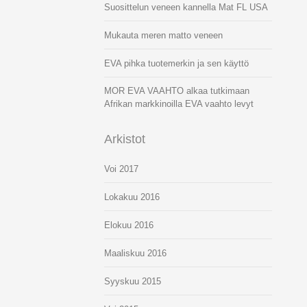
Suosittelun veneen kannella Mat FL USA
Mukauta meren matto veneen
EVA pihka tuotemerkin ja sen käyttö
MOR EVA VAAHTO alkaa tutkimaan
Afrikan markkinoilla EVA vaahto levyt
Arkistot
Voi 2017
Lokakuu 2016
Elokuu 2016
Maaliskuu 2016
Syyskuu 2015