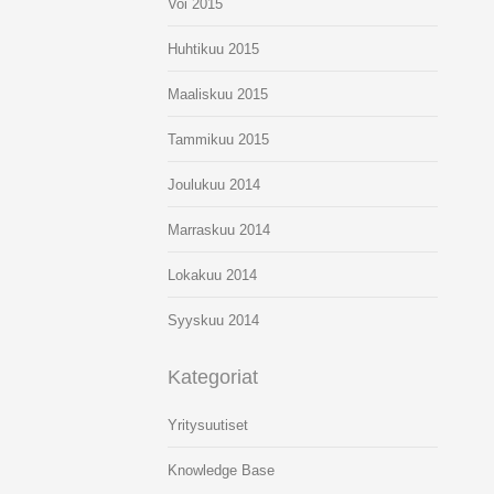
Voi 2015
Huhtikuu 2015
Maaliskuu 2015
Tammikuu 2015
Joulukuu 2014
Marraskuu 2014
Lokakuu 2014
Syyskuu 2014
Kategoriat
Yritysuutiset
Knowledge Base