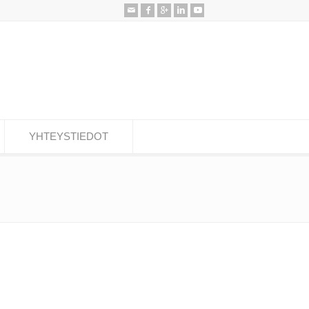
YHTEYSTIEDOT