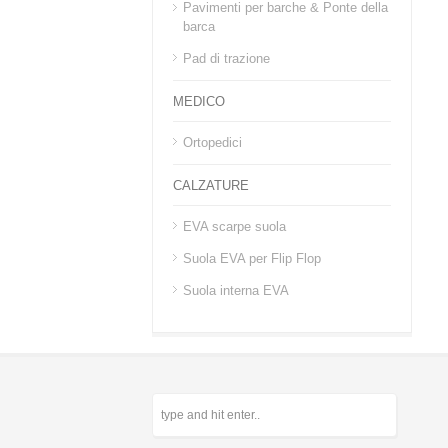
Pavimenti per barche & Ponte della
barca
Pad di trazione
MEDICO
Ortopedici
CALZATURE
EVA scarpe suola
Suola EVA per Flip Flop
Suola interna EVA