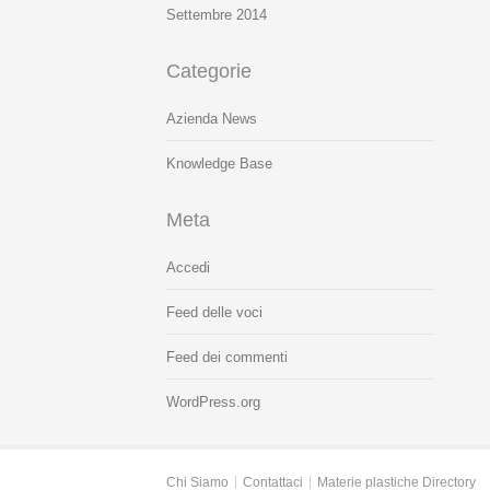
Settembre 2014
Categorie
Azienda News
Knowledge Base
Meta
Accedi
Feed delle voci
Feed dei commenti
WordPress.org
Chi Siamo
Contattaci
Materie plastiche Directory