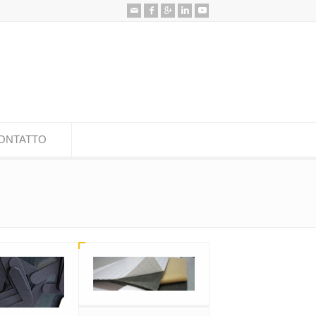
ONTATTO