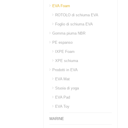
EVA Foam
ROTOLO di schiuma EVA
Foglio di schiuma EVA
Gomma piuma NBR
PE espanso
IXPE Foam
XPE schiuma
Prodotti in EVA
EVA Mat
Stuoia di yoga
EVA Pad
EVA Toy
MARINE