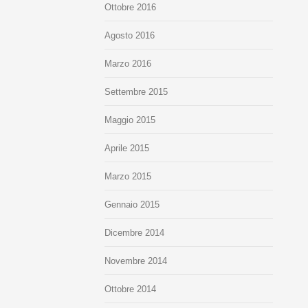
Ottobre 2016
Agosto 2016
Marzo 2016
Settembre 2015
Maggio 2015
Aprile 2015
Marzo 2015
Gennaio 2015
Dicembre 2014
Novembre 2014
Ottobre 2014