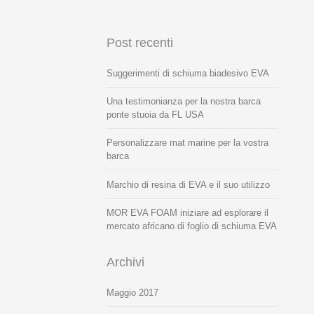
Post recenti
Suggerimenti di schiuma biadesivo EVA
Una testimonianza per la nostra barca
ponte stuoia da FL USA
Personalizzare mat marine per la vostra
barca
Marchio di resina di EVA e il suo utilizzo
MOR EVA FOAM iniziare ad esplorare il
mercato africano di foglio di schiuma EVA
Archivi
Maggio 2017