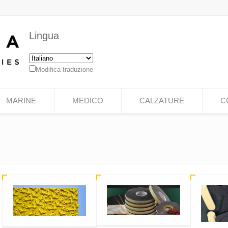
Lingua
Modifica traduzione
MARINE
MEDICO
CALZATURE
C