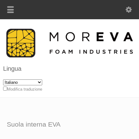
Lingua
Modifica traduzione
Suola interna EVA