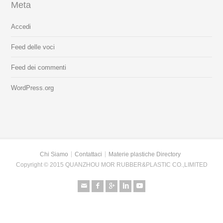
Meta
Accedi
Feed delle voci
Feed dei commenti
WordPress.org
Chi Siamo
Contattaci
Materie plastiche Directory
Copyright © 2015 QUANZHOU MOR RUBBER&PLASTIC CO.,LIMITED