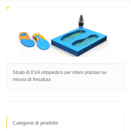
Strato di EVA ortopedico per ortesi plantari su
misura di fresatura
Categorie di prodotto