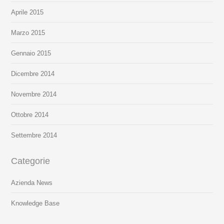
Aprile 2015
Marzo 2015
Gennaio 2015
Dicembre 2014
Novembre 2014
Ottobre 2014
Settembre 2014
Categorie
Azienda News
Knowledge Base