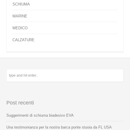
SCHIUMA
MARINE
MEDICO
CALZATURE
Post recenti
Suggerimenti di schiuma biadesivo EVA
Una testimonianza per la nostra barca ponte stuoia da FL USA