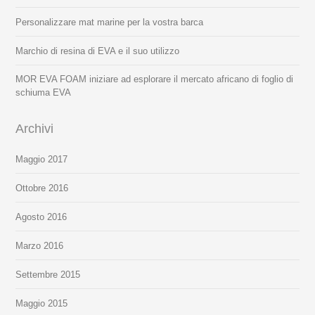
Personalizzare mat marine per la vostra barca
Marchio di resina di EVA e il suo utilizzo
MOR EVA FOAM iniziare ad esplorare il mercato africano di foglio di
schiuma EVA
Archivi
Maggio 2017
Ottobre 2016
Agosto 2016
Marzo 2016
Settembre 2015
Maggio 2015