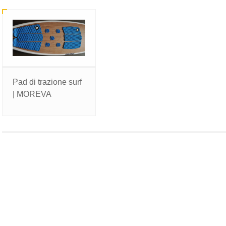
Pad di trazione surf
| MOREVA