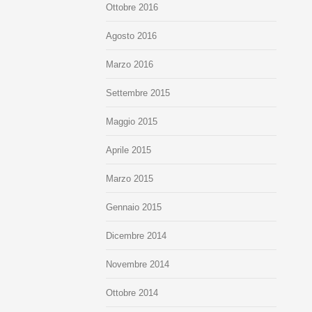
Ottobre 2016
Agosto 2016
Marzo 2016
Settembre 2015
Maggio 2015
Aprile 2015
Marzo 2015
Gennaio 2015
Dicembre 2014
Novembre 2014
Ottobre 2014