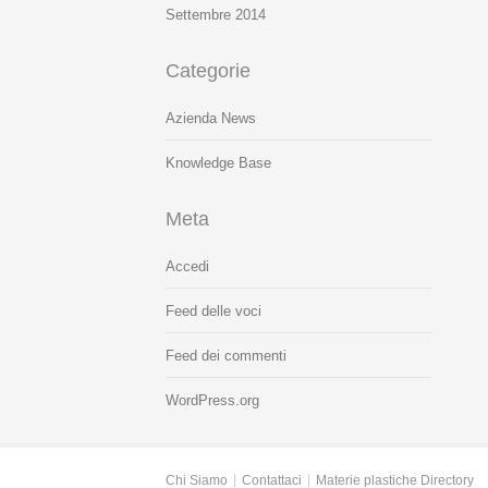
Settembre 2014
Categorie
Azienda News
Knowledge Base
Meta
Accedi
Feed delle voci
Feed dei commenti
WordPress.org
Chi Siamo
Contattaci
Materie plastiche Directory