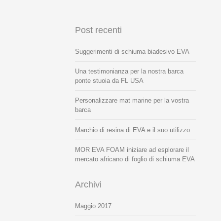
Post recenti
Suggerimenti di schiuma biadesivo EVA
Una testimonianza per la nostra barca
ponte stuoia da FL USA
Personalizzare mat marine per la vostra
barca
Marchio di resina di EVA e il suo utilizzo
MOR EVA FOAM iniziare ad esplorare il
mercato africano di foglio di schiuma EVA
Archivi
Maggio 2017