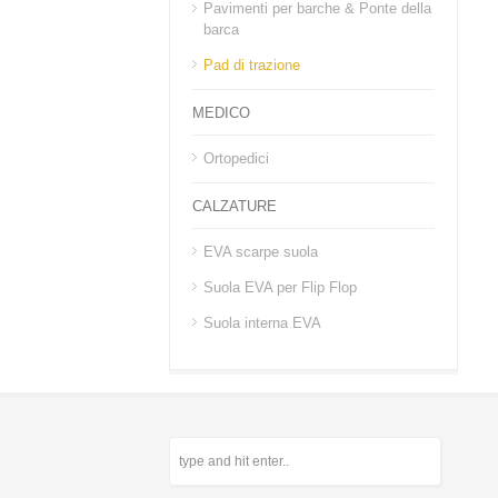
Pavimenti per barche & Ponte della
barca
Pad di trazione
MEDICO
Ortopedici
CALZATURE
EVA scarpe suola
Suola EVA per Flip Flop
Suola interna EVA