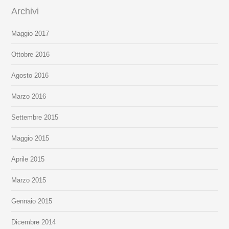
Archivi
Maggio 2017
Ottobre 2016
Agosto 2016
Marzo 2016
Settembre 2015
Maggio 2015
Aprile 2015
Marzo 2015
Gennaio 2015
Dicembre 2014