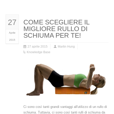
27
COME SCEGLIERE IL
MIGLIORE RULLO DI
Aprile
SCHIUMA PER TE!
2015
27 aprile 2015
Martin Hung
Knowledge Base
Ci sono così tanti grandi vantaggi all'utilizzo di un rullo di
schiuma. Tuttavia, ci sono così tanti rulli di schiuma da