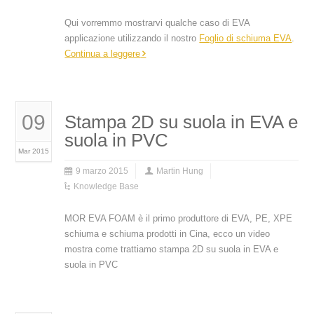
Qui vorremmo mostrarvi qualche caso di EVA
applicazione utilizzando il nostro
Foglio di schiuma EVA
.
Continua a leggere
09
Stampa 2D su suola in EVA e
suola in PVC
Mar 2015
9 marzo 2015
Martin Hung
Knowledge Base
MOR EVA FOAM è il primo produttore di EVA, PE, XPE
schiuma e schiuma prodotti in Cina, ecco un video
mostra come trattiamo stampa 2D su suola in EVA e
suola in PVC