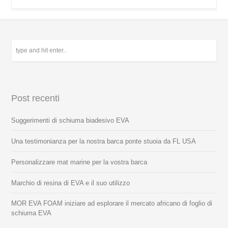
Post recenti
Suggerimenti di schiuma biadesivo EVA
Una testimonianza per la nostra barca ponte stuoia da FL USA
Personalizzare mat marine per la vostra barca
Marchio di resina di EVA e il suo utilizzo
MOR EVA FOAM iniziare ad esplorare il mercato africano di foglio di
schiuma EVA