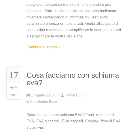
scegliere che spesso è molto difficile prendere una
decisione. Tutte le diverse opzioni possono facilmente
diventare sovraccarico di informazioni, lasciando
paralizzato e senza un rullo a tutti. Guida all'acquisto di
questa tipo è destinata a semplificare le cose per aiutarti
a semplificare la vostra decisione.
Continua a leggere
17
Cosa facciamo con schiuma
eva?
Aprile
17 aprile 2015
Martin Hung
2015
Knowledge Base
Cosa facciamo con schiuma EVA? Tanti, mestiere di
EVA, EVA giocattoli, EVA cappelli, Cosplay, fiore di EVA
e così via.