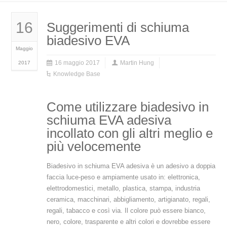
16
Suggerimenti di schiuma
biadesivo EVA
Maggio
16 maggio 2017
Martin Hung
2017
Knowledge Base
Come utilizzare biadesivo in
schiuma EVA adesiva
incollato con gli altri meglio e
più velocemente
Biadesivo in schiuma EVA adesiva è un adesivo a doppia
faccia luce-peso e ampiamente usato in: elettronica,
elettrodomestici, metallo, plastica, stampa, industria
ceramica, macchinari, abbigliamento, artigianato, regali,
regali, tabacco e così via. Il colore può essere bianco,
nero, colore, trasparente e altri colori e dovrebbe essere