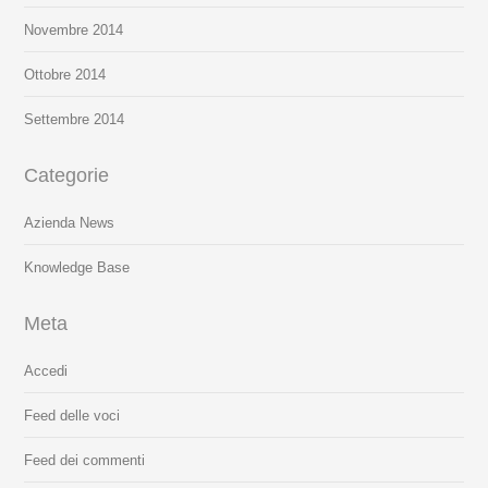
Novembre 2014
Ottobre 2014
Settembre 2014
Categorie
Azienda News
Knowledge Base
Meta
Accedi
Feed delle voci
Feed dei commenti