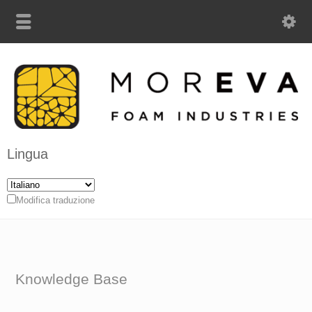
Lingua
Modifica traduzione
Knowledge Base