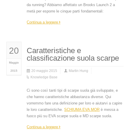
da running? Abbiamo affettato un Brooks Launch 2 a
metà per esporre le cinque parti fondamentali:
Continua a leggere
20
Caratteristiche e
classificazione suola scarpe
Maggio
20 maggio 2015
Martin Hung
2015
Knowledge Base
Ci sono così tanti tipi di scarpe suola già sviluppate, e
che hanno caratteristiche abbastanza diverse. Qui
vorremmo fare una definizione per loro e aiutarvi a capire
le loro caratteristiche.
SCHIUMA EVA MOR
è messa a
fuoco più su EVA scarpe suola e MD scarpe suola.
Continua a leggere