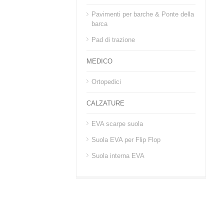
Pavimenti per barche & Ponte della
barca
Pad di trazione
MEDICO
Ortopedici
CALZATURE
EVA scarpe suola
Suola EVA per Flip Flop
Suola interna EVA