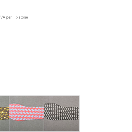
VA per il pistone