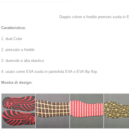
Doppio colore e freddo premuto suola in E
Caratteristica:
1. dual Colar
2. pressato a freddo
3. durevole e alta elastico
4. usato come EVA suola in pantofola EVA o EVA flip flop.
Mostra di design: