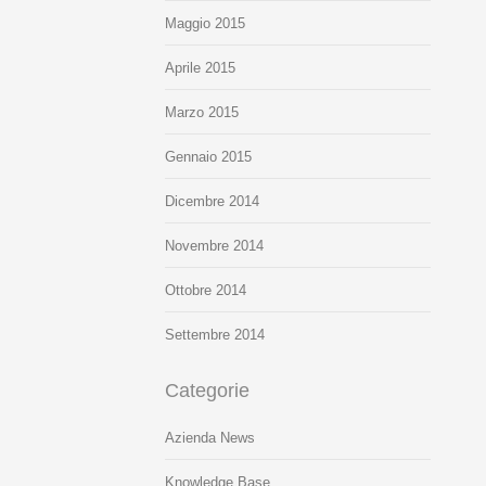
Maggio 2015
Aprile 2015
Marzo 2015
Gennaio 2015
Dicembre 2014
Novembre 2014
Ottobre 2014
Settembre 2014
Categorie
Azienda News
Knowledge Base