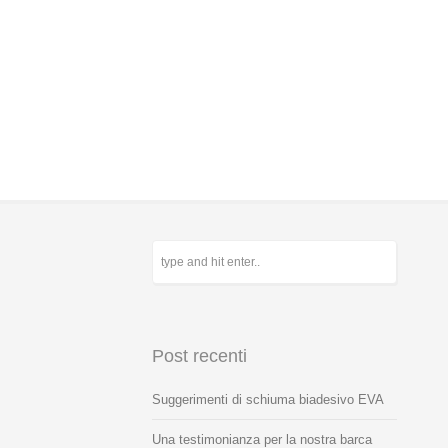
Post recenti
Suggerimenti di schiuma biadesivo EVA
Una testimonianza per la nostra barca