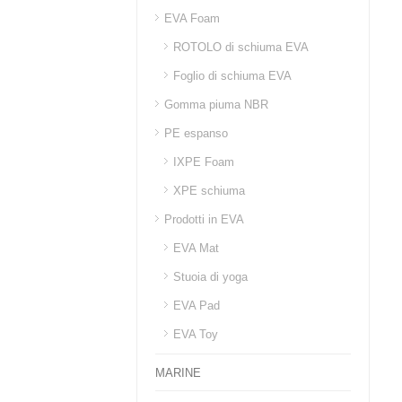
EVA Foam
ROTOLO di schiuma EVA
Foglio di schiuma EVA
Gomma piuma NBR
PE espanso
IXPE Foam
XPE schiuma
Prodotti in EVA
EVA Mat
Stuoia di yoga
EVA Pad
EVA Toy
MARINE