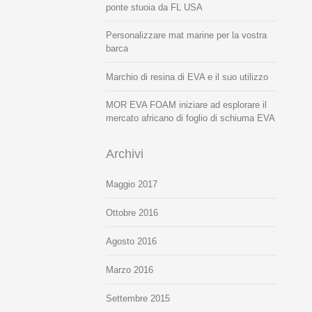
ponte stuoia da FL USA
Personalizzare mat marine per la vostra
barca
Marchio di resina di EVA e il suo utilizzo
MOR EVA FOAM iniziare ad esplorare il
mercato africano di foglio di schiuma EVA
Archivi
Maggio 2017
Ottobre 2016
Agosto 2016
Marzo 2016
Settembre 2015