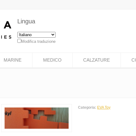
Lingua
Modifica traduzione
MARINE
MEDICO
CALZATURE
C
Categoria:
EVA Toy