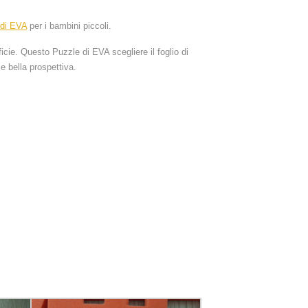
 di EVA
per i bambini piccoli.
icie. Questo Puzzle di EVA scegliere il foglio di
 bella prospettiva.