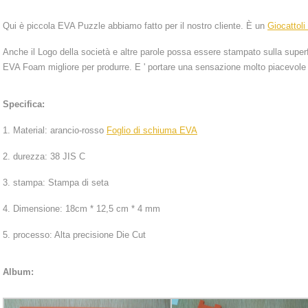
Qui è piccola EVA Puzzle abbiamo fatto per il nostro cliente. È un
Giocattoli
Anche il Logo della società e altre parole possa essere stampato sulla superf
EVA Foam migliore per produrre. E ' portare una sensazione molto piacevole e
Specifica:
1. Material: arancio-rosso
Foglio di schiuma EVA
2. durezza: 38 JIS C
3. stampa: Stampa di seta
4. Dimensione: 18cm * 12,5 cm * 4 mm
5. processo: Alta precisione Die Cut
Album: