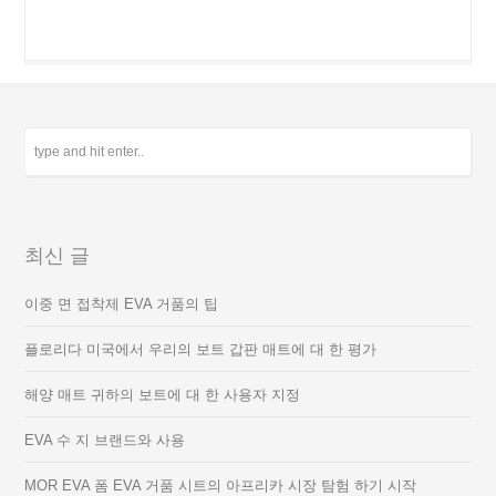
최신 글
이중 면 접착제 EVA 거품의 팁
플로리다 미국에서 우리의 보트 갑판 매트에 대 한 평가
해양 매트 귀하의 보트에 대 한 사용자 지정
EVA 수 지 브랜드와 사용
MOR EVA 폼 EVA 거품 시트의 아프리카 시장 탐험 하기 시작