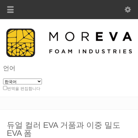
언어
번역을 편집합니다
듀얼 컬러 EVA 거품과 이중 밀도
EVA 폼