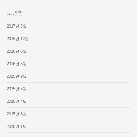
보관함
2017년 5월
2016년 10월
2016년 8월
2016년 3월
2015년 9월
2015년 5월
2015년 4월
2015년 3월
2015년 1월