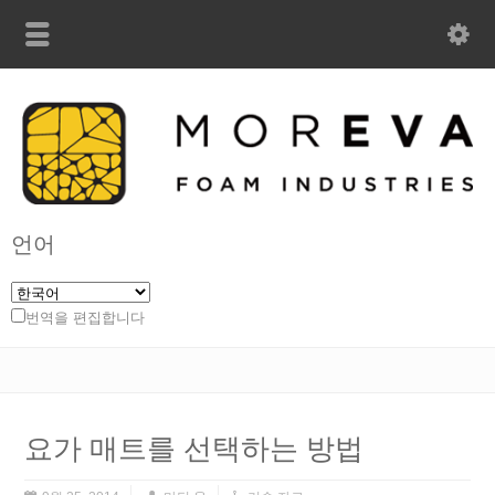
언어
번역을 편집합니다
요가 매트를 선택하는 방법