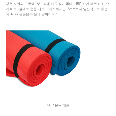
경우 자연의 고무에, 부드러운 내구성이 좋다. NBR 요가 매트 대신 요
가 매트, 실제로 운동 매트 그래서하지만, 8mm보다 일반적으로 두껍
다. NBR 운동은 다음과 같이이다 :
NBR 운동 매트