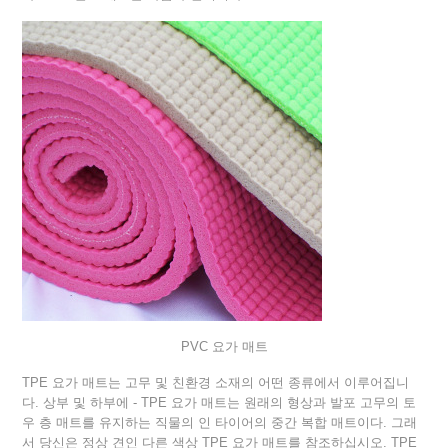
PVC 요가 매트
TPE 요가 매트는 고무 및 친환경 소재의 어떤 종류에서 이루어집니
다. 상부 및 하부에 - TPE 요가 매트는 원래의 형상과 발포 고무의 토
우 층 매트를 유지하는 직물의 인 타이어의 중간 복합 매트이다. 그래
서 당신은 정상 견인 다른 색상 TPE 요가 매트를 참조하십시오. TPE