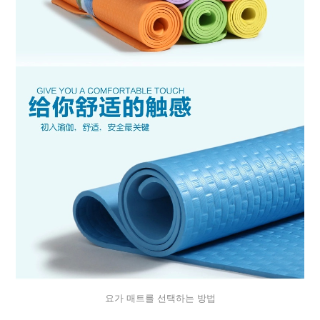
요가 매트를 선택하는 방법