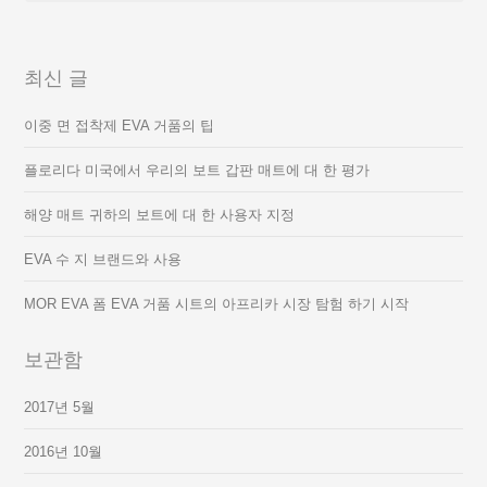
최신 글
이중 면 접착제 EVA 거품의 팁
플로리다 미국에서 우리의 보트 갑판 매트에 대 한 평가
해양 매트 귀하의 보트에 대 한 사용자 지정
EVA 수 지 브랜드와 사용
MOR EVA 폼 EVA 거품 시트의 아프리카 시장 탐험 하기 시작
보관함
2017년 5월
2016년 10월