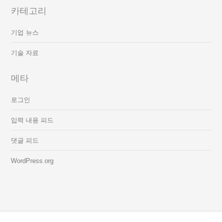
카테고리
기업 뉴스
기술 자료
메타
로그인
입력 내용 피드
댓글 피드
WordPress.org