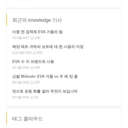
최근의 knowledge 기사
이중 면 접착제 EVA 거품의 팁
16 5월 2017
232
해양 매트 귀하의 보트에 대 한 사용자 지정
(11) 8월 2016
803
EVA 수 지 브랜드와 사용
18 3월 2016
265
신발 Midsole: EVA 거품 vs 우 레 탄 폼
20 5월 2015
527
반으로 운동 화를 잘라 무엇이 보입니까
20 5월 2015
62
태그 클라우드