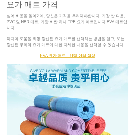
요가 매트 가격
싶어 비용을 알아? 예, 당신은 가격을 우려해야합니다. 가장 싼 다음,
PVC 및 NBR 매트, 가장 비싼 하나 TPE 요가 매트입니다 EVA 매트입
니다.
하다며 도움을 희망 당신은 요가 매트를 선택하는 방법을 알고, 또는
당신은 우리의 요가 매트에 대한 자세한 내용을 선택할 수 있습니다
EVA 요가 매트 - 선택 여러 색상