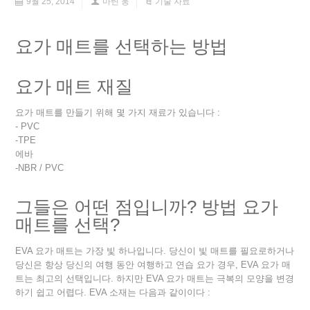
9월 25, 2014
마틴 웅
기술 자료
요가 매트를 선택하는 방법
요가 매트 재질
요가 매트를 만들기 위해 몇 가지 재료가 있습니다 :
- PVC
-TPE
에바
-NBR / PVC
그들은 어떤 점입니까? 방법 요가
매트를 선택?
EVA 요가 매트는 가장 빛 하나입니다. 당신이 빛 매트를 필요로하거나
당신은 항상 당신의 여행 동안 여행하고 연습 요가 경우, EVA 요가 매
트는 최고의 선택입니다. 하지만 EVA 요가 매트는 극복의 모양을 변경
하기 쉽고 어렵다. EVA 소재는 다음과 같이이다 :