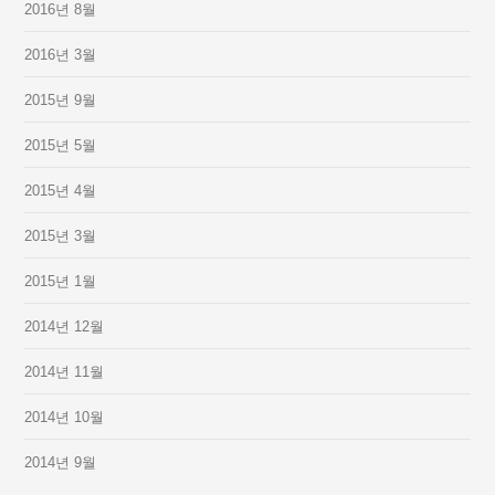
2016년 8월
2016년 3월
2015년 9월
2015년 5월
2015년 4월
2015년 3월
2015년 1월
2014년 12월
2014년 11월
2014년 10월
2014년 9월