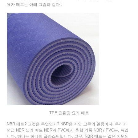
요가 매트는 아래 그림과 같다 :
TPE 친환경 요가 매트
NBR 매트? 그것은 무엇인가? NBR은 자연 고무의 일종이다, 우리가
언급 NBR 요가 매트 NBR과 PVC에서 혼합 거품 NBR / PVC는, 즉입
니다, 하나는 하나의 플라스틱입니다, 고무. NBR 매트는 같은 지원의