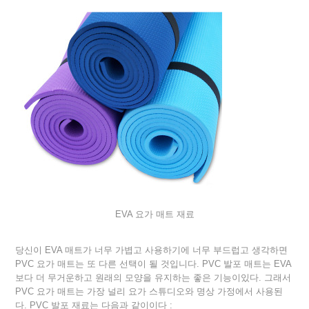
EVA 요가 매트 재료
당신이 EVA 매트가 너무 가볍고 사용하기에 너무 부드럽고 생각하면
PVC 요가 매트는 또 다른 선택이 될 것입니다. PVC 발포 매트는 EVA
보다 더 무거운하고 원래의 모양을 유지하는 좋은 기능이있다. 그래서
PVC 요가 매트는 가장 널리 요가 스튜디오와 명상 가정에서 사용된
다. PVC 발포 재료는 다음과 같이이다 :