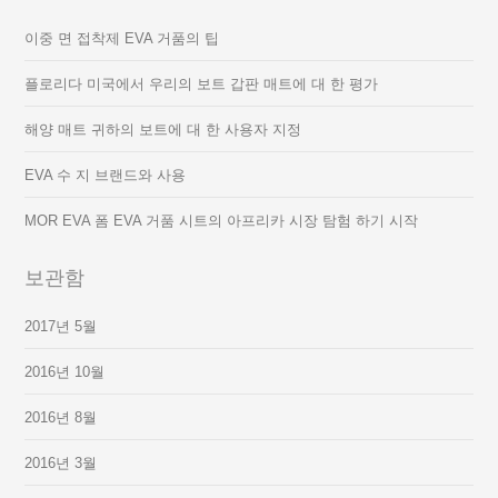
이중 면 접착제 EVA 거품의 팁
플로리다 미국에서 우리의 보트 갑판 매트에 대 한 평가
해양 매트 귀하의 보트에 대 한 사용자 지정
EVA 수 지 브랜드와 사용
MOR EVA 폼 EVA 거품 시트의 아프리카 시장 탐험 하기 시작
보관함
2017년 5월
2016년 10월
2016년 8월
2016년 3월