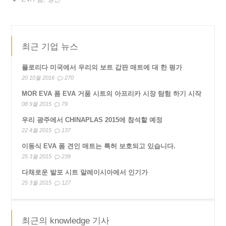
최근 기업 뉴스
플로리다 미국에서 우리의 보트 갑판 매트에 대 한 평가
20 10월 2016
270
MOR EVA 폼 EVA 거품 시트의 아프리카 시장 탐험 하기 시작
08 9월 2015
79
우리 광주에서 CHINAPLAS 2015에 참석할 예정
22 4월 2015
137
이동식 EVA 폼 견인 매트는 특허 보호되고 있습니다.
25 3월 2015
239
다채로운 발포 시트 말레이시아에서 인기가
25 3월 2015
127
최근의 knowledge 기사