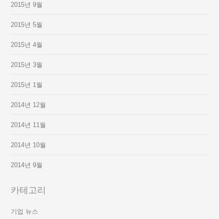
2015년 9월
2015년 5월
2015년 4월
2015년 3월
2015년 1월
2014년 12월
2014년 11월
2014년 10월
2014년 9월
카테고리
기업 뉴스