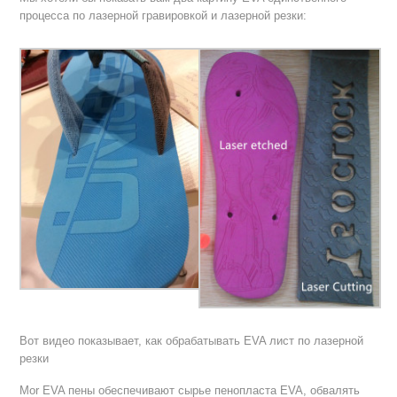
процесса по лазерной гравировкой и лазерной резки:
Вот видео показывает, как обрабатывать EVA лист по лазерной
резки
Mor EVA пены обеспечивают сырье пенопласта EVA, обвалять