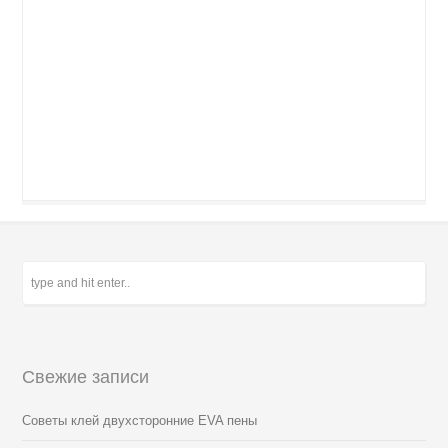
Свежие записи
Советы клей двухсторонние EVA пены