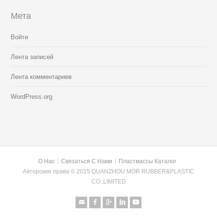
Мета
Войти
Лента записей
Лента комментариев
WordPress.org
О Нас
Связаться С Нами
Пластмассы Каталог
Авторские права © 2015 QUANZHOU MOR RUBBER&PLASTIC
CO.,LIMITED