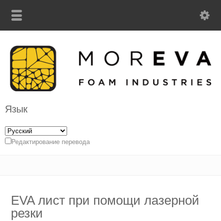
Язык
Редактирование перевода
EVA лист при помощи лазерной
резки