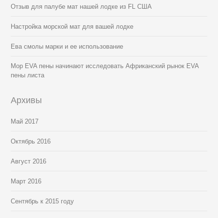
Отзыв для палубе мат нашей лодке из FL США
Настройка морской мат для вашей лодке
Ева смолы марки и ее использование
Мор EVA пены начинают исследовать Африканский рынок EVA
пены листа
Архивы
Май 2017
Октябрь 2016
Август 2016
Март 2016
Сентябрь к 2015 году