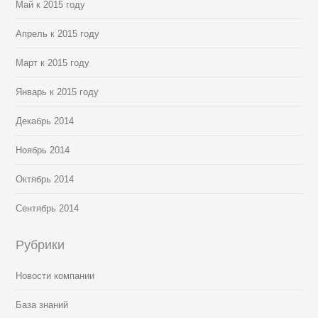
Май к 2015 году
Апрель к 2015 году
Март к 2015 году
Январь к 2015 году
Декабрь 2014
Ноябрь 2014
Октябрь 2014
Сентябрь 2014
Рубрики
Новости компании
База знаний