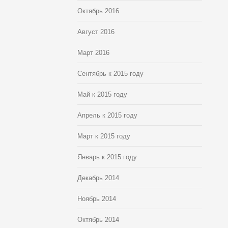
Октябрь 2016
Август 2016
Март 2016
Сентябрь к 2015 году
Май к 2015 году
Апрель к 2015 году
Март к 2015 году
Январь к 2015 году
Декабрь 2014
Ноябрь 2014
Октябрь 2014