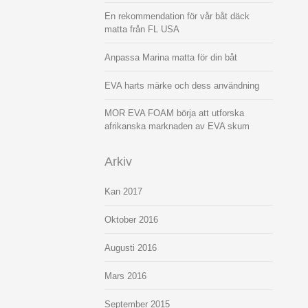
En rekommendation för vår båt däck
matta från FL USA
Anpassa Marina matta för din båt
EVA harts märke och dess användning
MOR EVA FOAM börja att utforska
afrikanska marknaden av EVA skum
Arkiv
Kan 2017
Oktober 2016
Augusti 2016
Mars 2016
September 2015