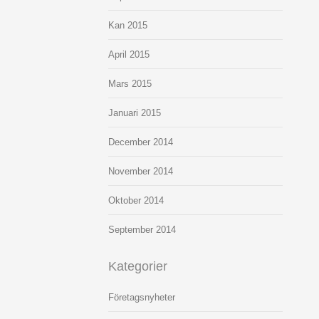
Kan 2015
April 2015
Mars 2015
Januari 2015
December 2014
November 2014
Oktober 2014
September 2014
Kategorier
Företagsnyheter