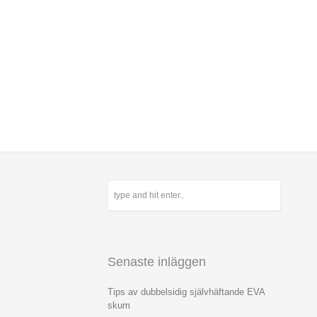
Senaste inläggen
Tips av dubbelsidig självhäftande EVA
skum