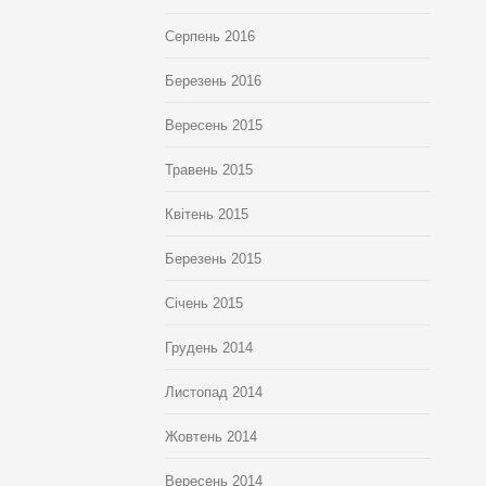
Серпень 2016
Березень 2016
Вересень 2015
Травень 2015
Квітень 2015
Березень 2015
Січень 2015
Грудень 2014
Листопад 2014
Жовтень 2014
Вересень 2014