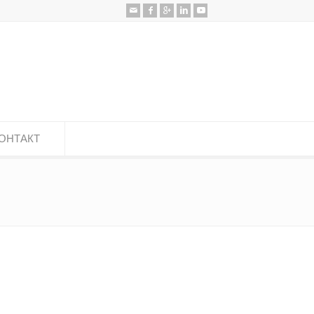
ОНТАКТ