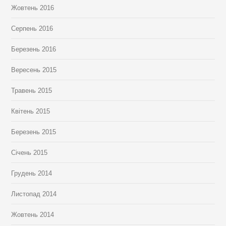
Жовтень 2016
Серпень 2016
Березень 2016
Вересень 2015
Травень 2015
Квітень 2015
Березень 2015
Січень 2015
Грудень 2014
Листопад 2014
Жовтень 2014