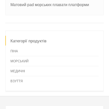
Матовий pad морських плавати платформи
Категорії продуктів
ПІНА
МОРСЬКИЙ
МЕДИЧНІ
ВЗУТТЯ