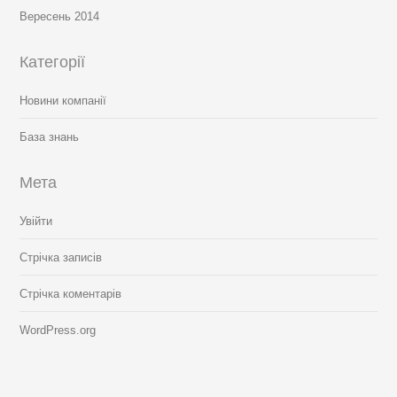
Вересень 2014
Категорії
Новини компанії
База знань
Мета
Увійти
Стрічка записів
Стрічка коментарів
WordPress.org