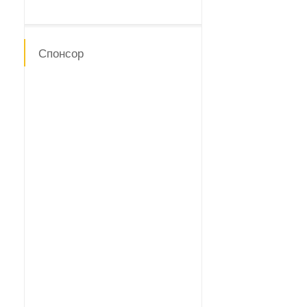
Спонсор