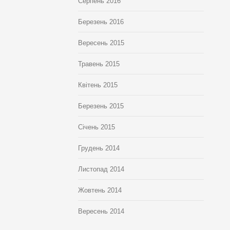
Серпень 2016
Березень 2016
Вересень 2015
Травень 2015
Квітень 2015
Березень 2015
Січень 2015
Грудень 2014
Листопад 2014
Жовтень 2014
Вересень 2014