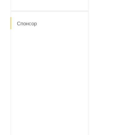
Спонсор