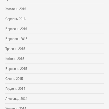
Жовтень 2016
Серпень 2016
Березень 2016
Вересень 2015
Травень 2015
Квітень 2015
Березень 2015
Січень 2015
Грудень 2014
Листопад 2014
Жовтень 2014