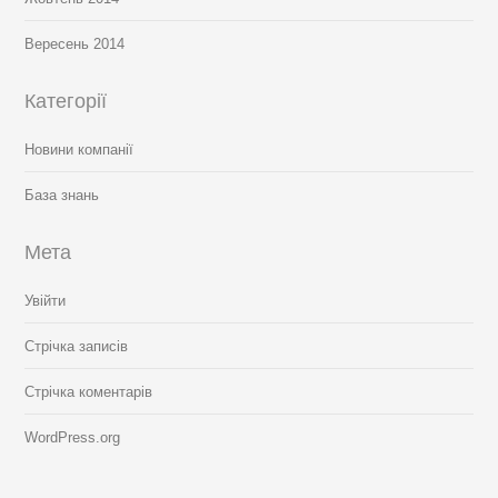
Вересень 2014
Категорії
Новини компанії
База знань
Мета
Увійти
Стрічка записів
Стрічка коментарів
WordPress.org