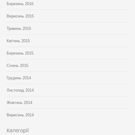
Березень 2016
Вересень 2015
Травень 2015
Квітень 2015
Березень 2015
Січень 2015
Грудень 2014
Листопад 2014
Жовтень 2014
Вересень 2014
Категорії