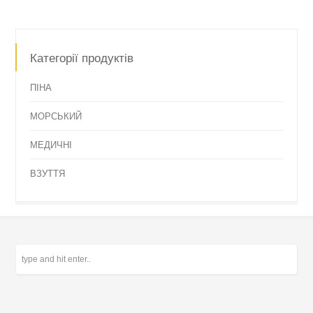
Категорії продуктів
ПІНА
МОРСЬКИЙ
МЕДИЧНІ
ВЗУТТЯ