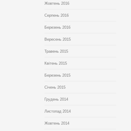
Жовтень 2016
Серпень 2016
Березень 2016
Вересень 2015
Травень 2015
Квітень 2015
Березень 2015
Січень 2015
Грудень 2014
Листопад 2014
Жовтень 2014