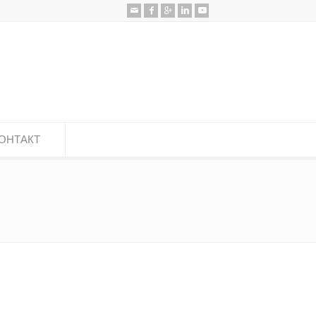
ОНТАКТ