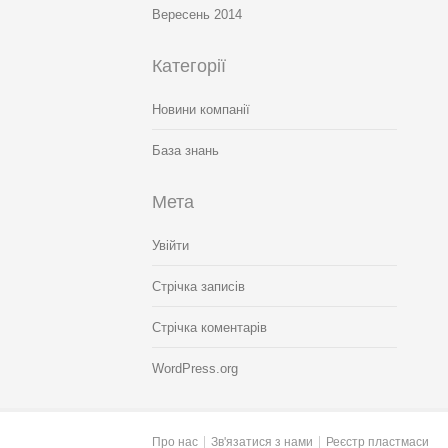
Вересень 2014
Категорії
Новини компанії
База знань
Мета
Увійти
Стрічка записів
Стрічка коментарів
WordPress.org
Про нас
Зв'язатися з нами
Реєстр пластмаси