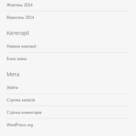
Жовтень 2014
Вересень 2014
Категорії
Новини компанії
База знань
Мета
Увійти
Стрічка записів
Стрічка коментарів
WordPress.org