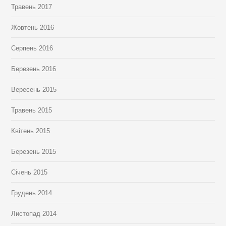
Травень 2017
Жовтень 2016
Серпень 2016
Березень 2016
Вересень 2015
Травень 2015
Квітень 2015
Березень 2015
Січень 2015
Грудень 2014
Листопад 2014