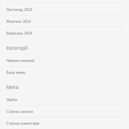
Листопад 2014
Жовтень 2014
Вересень 2014
Категорії
Новини компанії
База знань
Мета
Увійти
Стрічка записів
Стрічка коментарів