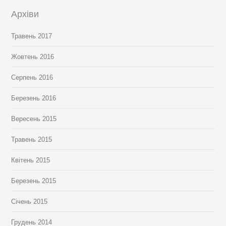
Архіви
Травень 2017
Жовтень 2016
Серпень 2016
Березень 2016
Вересень 2015
Травень 2015
Квітень 2015
Березень 2015
Січень 2015
Грудень 2014