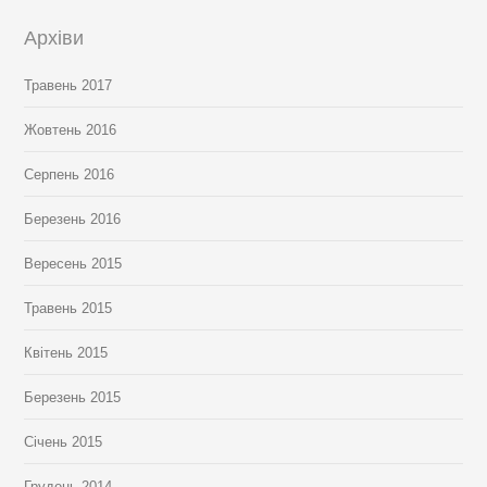
Архіви
Травень 2017
Жовтень 2016
Серпень 2016
Березень 2016
Вересень 2015
Травень 2015
Квітень 2015
Березень 2015
Січень 2015
Грудень 2014