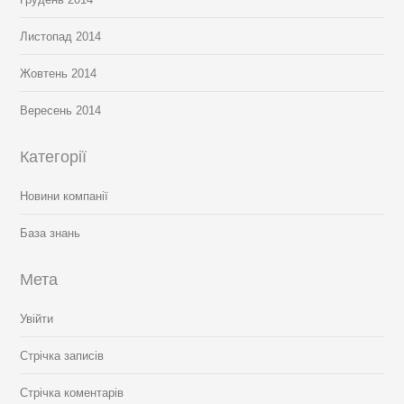
Листопад 2014
Жовтень 2014
Вересень 2014
Категорії
Новини компанії
База знань
Мета
Увійти
Стрічка записів
Стрічка коментарів