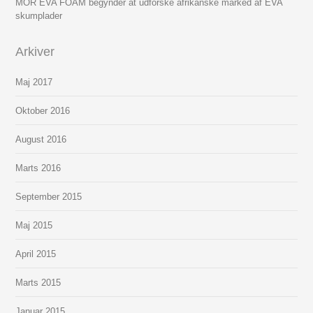
MOR EVA FOAM begynder at udforske afrikanske marked af EVA
skumplader
Arkiver
Maj 2017
Oktober 2016
August 2016
Marts 2016
September 2015
Maj 2015
April 2015
Marts 2015
Januar 2015