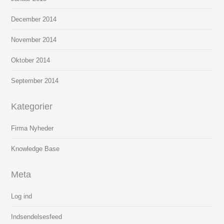
December 2014
November 2014
Oktober 2014
September 2014
Kategorier
Firma Nyheder
Knowledge Base
Meta
Log ind
Indsendelsesfeed