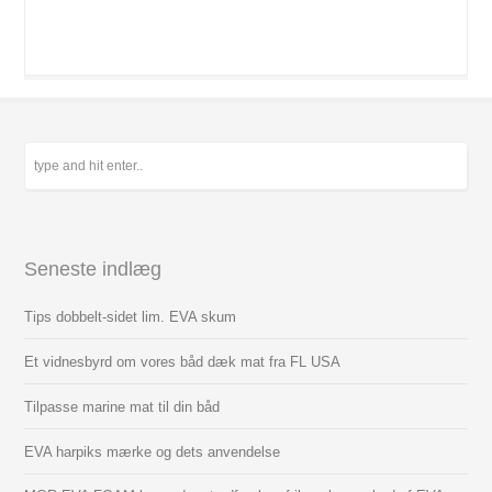
Seneste indlæg
Tips dobbelt-sidet lim. EVA skum
Et vidnesbyrd om vores båd dæk mat fra FL USA
Tilpasse marine mat til din båd
EVA harpiks mærke og dets anvendelse