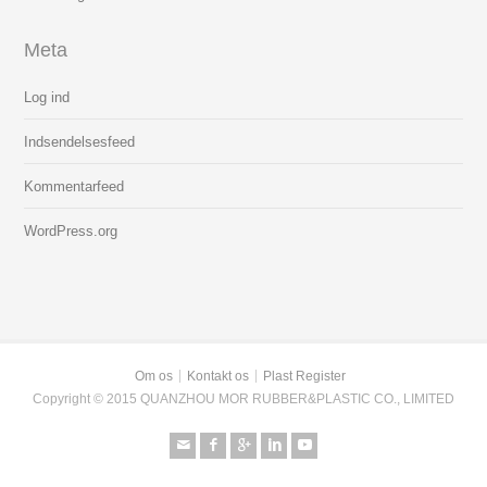
Meta
Log ind
Indsendelsesfeed
Kommentarfeed
WordPress.org
Om os
Kontakt os
Plast Register
Copyright © 2015 QUANZHOU MOR RUBBER&PLASTIC CO., LIMITED