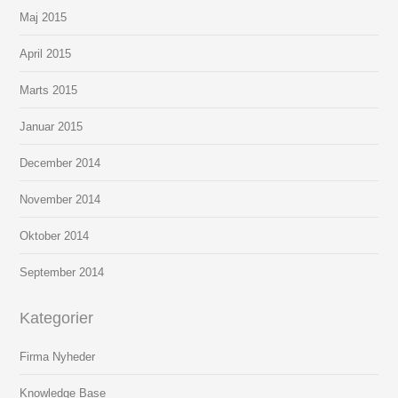
Maj 2015
April 2015
Marts 2015
Januar 2015
December 2014
November 2014
Oktober 2014
September 2014
Kategorier
Firma Nyheder
Knowledge Base