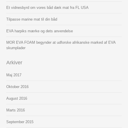
Et vidnesbyrd om vores båd dæk mat fra FL USA
Tilpasse marine mat til din båd
EVA harpiks mærke og dets anvendelse
MOR EVA FOAM begynder at udforske afrikanske marked af EVA
skumplader
Arkiver
Maj 2017
Oktober 2016
August 2016
Marts 2016
September 2015