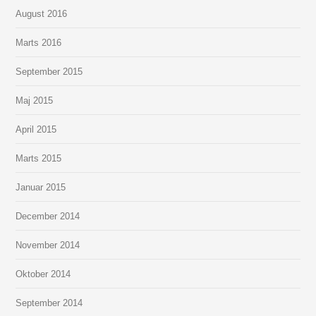
August 2016
Marts 2016
September 2015
Maj 2015
April 2015
Marts 2015
Januar 2015
December 2014
November 2014
Oktober 2014
September 2014