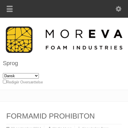
Sprog
Redigér Oversættelse
FORMAMID PROHIBITON