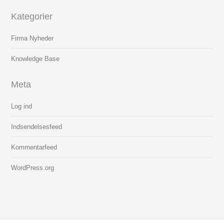
Kategorier
Firma Nyheder
Knowledge Base
Meta
Log ind
Indsendelsesfeed
Kommentarfeed
WordPress.org