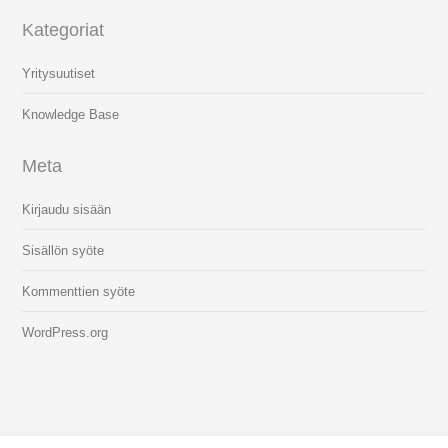
Kategoriat
Yritysuutiset
Knowledge Base
Meta
Kirjaudu sisään
Sisällön syöte
Kommenttien syöte
WordPress.org