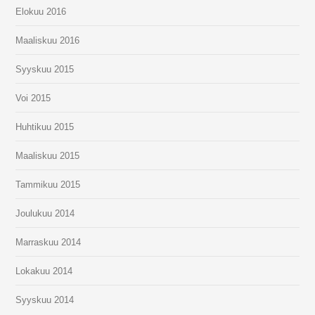
Elokuu 2016
Maaliskuu 2016
Syyskuu 2015
Voi 2015
Huhtikuu 2015
Maaliskuu 2015
Tammikuu 2015
Joulukuu 2014
Marraskuu 2014
Lokakuu 2014
Syyskuu 2014