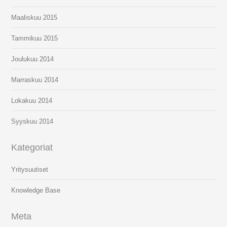
Maaliskuu 2015
Tammikuu 2015
Joulukuu 2014
Marraskuu 2014
Lokakuu 2014
Syyskuu 2014
Kategoriat
Yritysuutiset
Knowledge Base
Meta