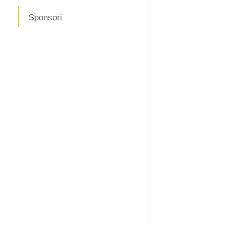
Sponsori