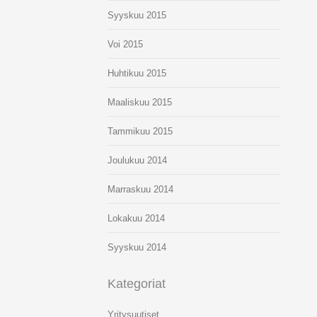
Syyskuu 2015
Voi 2015
Huhtikuu 2015
Maaliskuu 2015
Tammikuu 2015
Joulukuu 2014
Marraskuu 2014
Lokakuu 2014
Syyskuu 2014
Kategoriat
Yritysuutiset