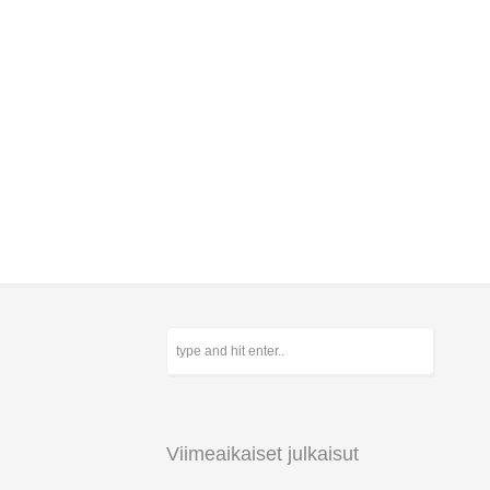
Viimeaikaiset julkaisut