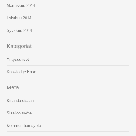
Marraskuu 2014
Lokakuu 2014
Syyskuu 2014
Kategoriat
Yritysuutiset
Knowledge Base
Meta
Kirjaudu sisään
Sisällön syöte
Kommenttien syöte