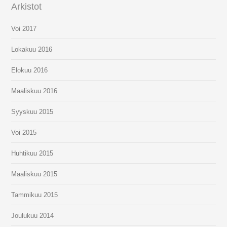
Arkistot
Voi 2017
Lokakuu 2016
Elokuu 2016
Maaliskuu 2016
Syyskuu 2015
Voi 2015
Huhtikuu 2015
Maaliskuu 2015
Tammikuu 2015
Joulukuu 2014