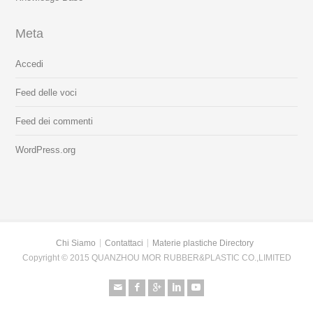
Meta
Accedi
Feed delle voci
Feed dei commenti
WordPress.org
Chi Siamo
Contattaci
Materie plastiche Directory
Copyright © 2015 QUANZHOU MOR RUBBER&PLASTIC CO.,LIMITED