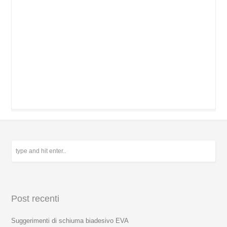
Post recenti
Suggerimenti di schiuma biadesivo EVA