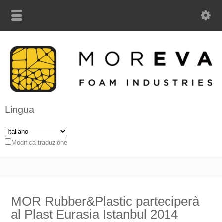
Lingua
Modifica traduzione
MOR Rubber&Plastic parteciperà
al Plast Eurasia Istanbul 2014