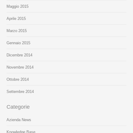
Maggio 2015
Aprile 2015
Marzo 2015
Gennaio 2015
Dicembre 2014
Novembre 2014
Ottobre 2014
Settembre 2014
Categorie
Azienda News
Knowledge Base