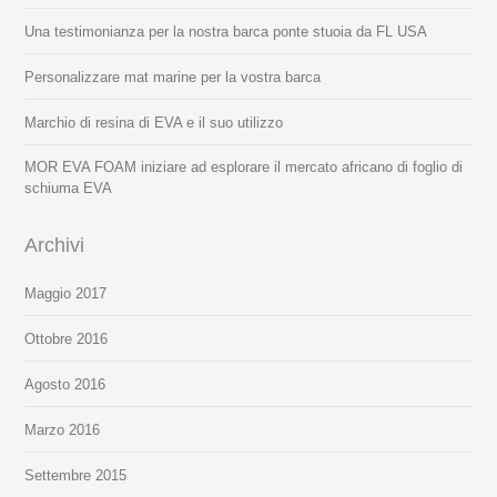
Una testimonianza per la nostra barca ponte stuoia da FL USA
Personalizzare mat marine per la vostra barca
Marchio di resina di EVA e il suo utilizzo
MOR EVA FOAM iniziare ad esplorare il mercato africano di foglio di
schiuma EVA
Archivi
Maggio 2017
Ottobre 2016
Agosto 2016
Marzo 2016
Settembre 2015