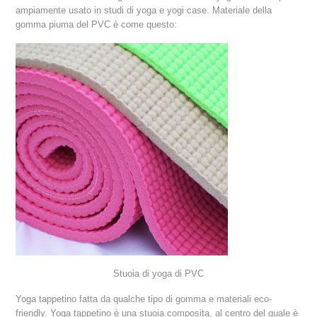
ampiamente usato in studi di yoga e yogi case. Materiale della
gomma piuma del PVC è come questo:
Stuoia di yoga di PVC
Yoga tappetino fatta da qualche tipo di gomma e materiali eco-
friendly. Yoga tappetino è una stuoia composita, al centro del quale è