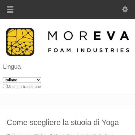
Lingua
Modifica traduzione
Come scegliere la stuoia di Yoga