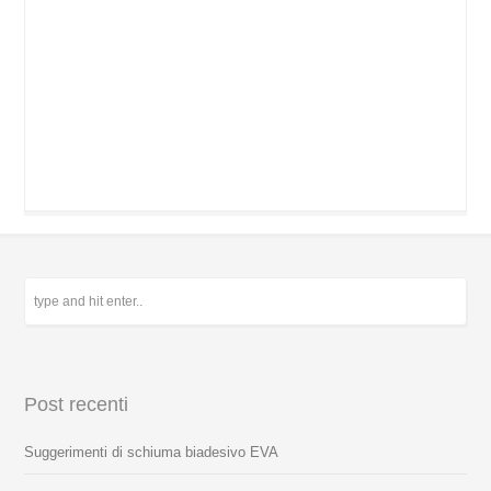
Post recenti
Suggerimenti di schiuma biadesivo EVA