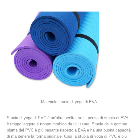
Materiale stuoia di yoga di EVA
Stuoia di yoga di PVC è un'altra scelta, se si pensa di stuoia di EVA
è troppo leggero e troppo morbido da utilizzare. Stuoia della gomma
piuma del PVC è più pesante rispetto a EVA e ha una buona capacità
di mantenere la forma originale. Così la stuoia di yoga di PVC è più