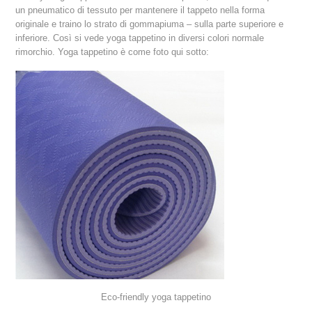
un pneumatico di tessuto per mantenere il tappeto nella forma
originale e traino lo strato di gommapiuma – sulla parte superiore e
inferiore. Così si vede yoga tappetino in diversi colori normale
rimorchio. Yoga tappetino è come foto qui sotto:
Eco-friendly yoga tappetino