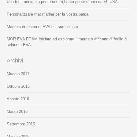
Una testimonianza per la nostra barca ponte stuoia da FL USA
Personalizzare mat marine per la vostra barca
Marchio di resina di EVA e il suo utilizzo
MOR EVA FOAM iniziare ad esplorare il mercato africano di foglio di
schiuma EVA
Archivi
Maggio 2017
Ottobre 2016
Agosto 2016
Marzo 2016
Settembre 2015
Maggio 2015