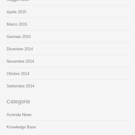
Aprile 2015
Marzo 2015
Gennaio 2015
Dicembre 2014
Novembre 2014
Ottobre 2014
Settembre 2014
Categorie
Azienda News
Knowledge Base