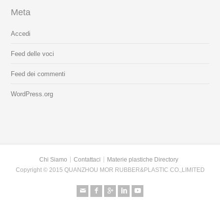
Meta
Accedi
Feed delle voci
Feed dei commenti
WordPress.org
Chi Siamo
Contattaci
Materie plastiche Directory
Copyright © 2015 QUANZHOU MOR RUBBER&PLASTIC CO.,LIMITED