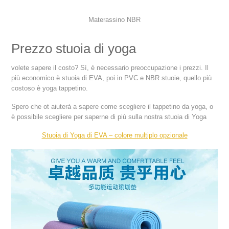
Materassino NBR
Prezzo stuoia di yoga
volete sapere il costo? Sì, è necessario preoccupazione i prezzi. Il
più economico è stuoia di EVA, poi in PVC e NBR stuoie, quello più
costoso è yoga tappetino.
Spero che ot aiuterà a sapere come scegliere il tappetino da yoga, o
è possibile scegliere per saperne di più sulla nostra stuoia di Yoga
Stuoia di Yoga di EVA – colore multiplo opzionale