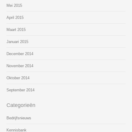
Mei 2015
April 2015
Maart 2015
Januari 2015
December 2014
November 2014
Oktober 2014
September 2014
Categorieën
Bedrijfsnieuws
Kennisbank