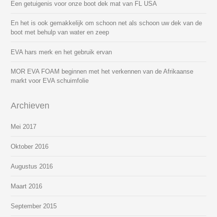
Een getuigenis voor onze boot dek mat van FL USA
En het is ook gemakkelijk om schoon net als schoon uw dek van de
boot met behulp van water en zeep
EVA hars merk en het gebruik ervan
MOR EVA FOAM beginnen met het verkennen van de Afrikaanse
markt voor EVA schuimfolie
Archieven
Mei 2017
Oktober 2016
Augustus 2016
Maart 2016
September 2015