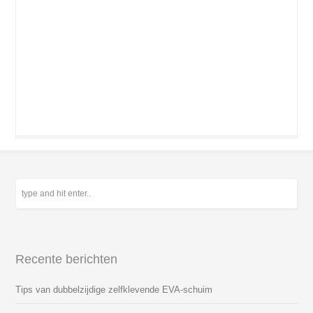
Recente berichten
Tips van dubbelzijdige zelfklevende EVA-schuim