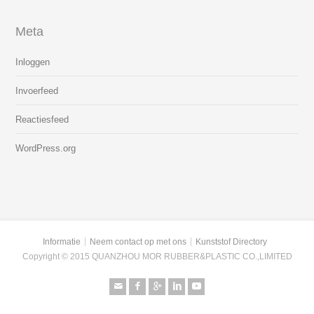
Meta
Inloggen
Invoerfeed
Reactiesfeed
WordPress.org
Informatie
Neem contact op met ons
Kunststof Directory
Copyright © 2015 QUANZHOU MOR RUBBER&PLASTIC CO.,LIMITED