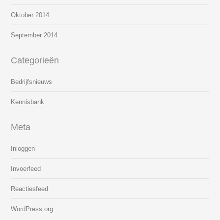
Oktober 2014
September 2014
Categorieën
Bedrijfsnieuws
Kennisbank
Meta
Inloggen
Invoerfeed
Reactiesfeed
WordPress.org