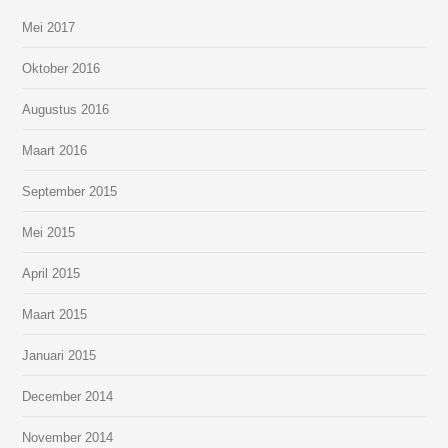
Mei 2017
Oktober 2016
Augustus 2016
Maart 2016
September 2015
Mei 2015
April 2015
Maart 2015
Januari 2015
December 2014
November 2014