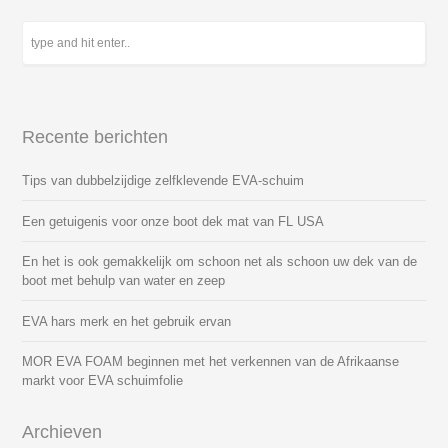
Recente berichten
Tips van dubbelzijdige zelfklevende EVA-schuim
Een getuigenis voor onze boot dek mat van FL USA
En het is ook gemakkelijk om schoon net als schoon uw dek van de
boot met behulp van water en zeep
EVA hars merk en het gebruik ervan
MOR EVA FOAM beginnen met het verkennen van de Afrikaanse
markt voor EVA schuimfolie
Archieven