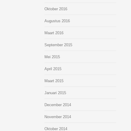
Oktober 2016
Augustus 2016
Maart 2016
September 2015
Mei 2015
April 2015
Maart 2015
Januari 2015
December 2014
November 2014
Oktober 2014