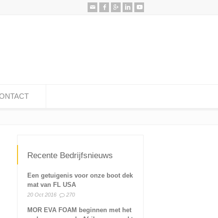
ONTACT
Recente Bedrijfsnieuws
Een getuigenis voor onze boot dek
mat van FL USA
20 Oct 2016
270
MOR EVA FOAM beginnen met het